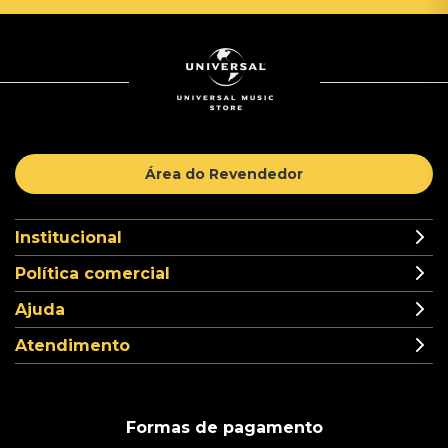
Área do Revendedor
Institucional
Política comercial
Ajuda
Atendimento
Formas de pagamento