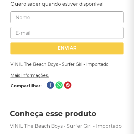
Quero saber quando estiver disponível
ENVIAR
VINIL The Beach Boys - Surfer Girl - Importado
Mais Informações.
Compartilhar
Conheça esse produto
VINIL The Beach Boys - Surfer Girl - Importado. 
