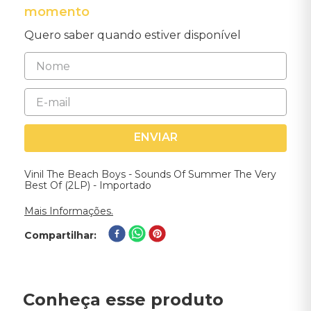
momento
Quero saber quando estiver disponível
ENVIAR
Vinil The Beach Boys - Sounds Of Summer The Very
Best Of (2LP) - Importado
Mais Informações.
Compartilhar
Conheça esse produto