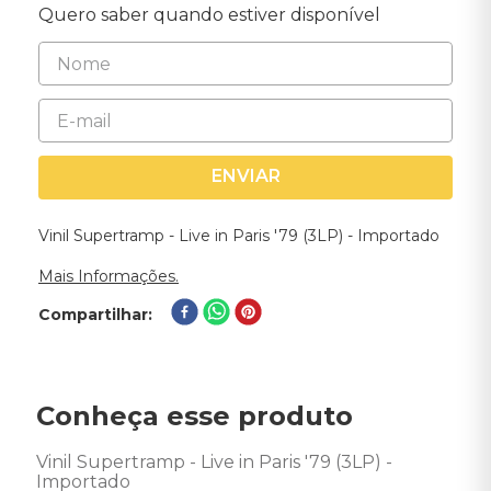
Quero saber quando estiver disponível
ENVIAR
Vinil Supertramp - Live in Paris '79 (3LP) - Importado
Mais Informações.
Compartilhar
Conheça esse produto
Vinil Supertramp - Live in Paris '79 (3LP) - 
Importado 
