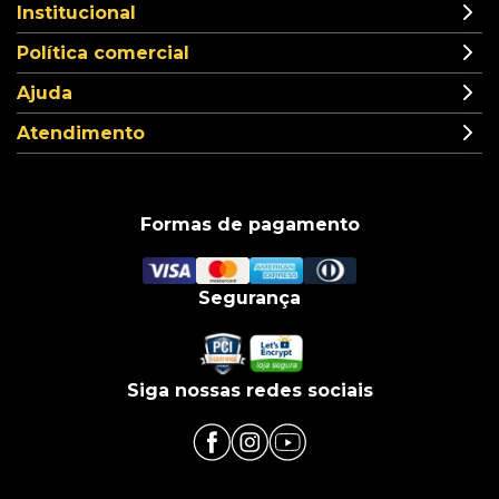
Institucional
Política comercial
Ajuda
Atendimento
Formas de pagamento
Segurança
Siga nossas redes sociais