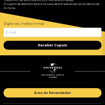
O cupom de desconto estará na caixa de entrada do seu email dentro de
24 horas.
Digite seu melhor e-mail
Receber Cupom
Área do Revendedor