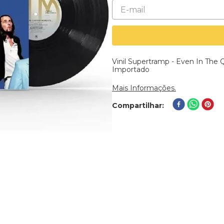
Vinil Supertramp - Even In The 
Importado
Mais Informações.
Compartilhar