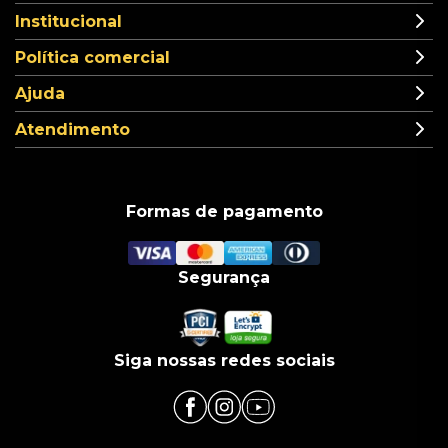
Institucional
Política comercial
Ajuda
Atendimento
Formas de pagamento
Segurança
Siga nossas redes sociais