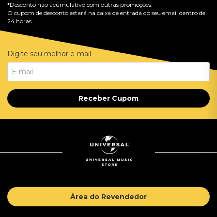
*Desconto não acumulativo com outras promoções.
O cupom de desconto estará na caixa de entrada do seu email dentro de
24 horas.
Digite seu melhor e-mail
Receber Cupom
Área do Revendedor