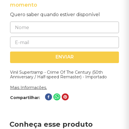
momento
Quero saber quando estiver disponível
ENVIAR
Vinil Supertramp - Crime Of The Century (50th
Anniversary / Half-speed Remaster) - Importado
Mais Informações.
Compartilhar
Conheça esse produto