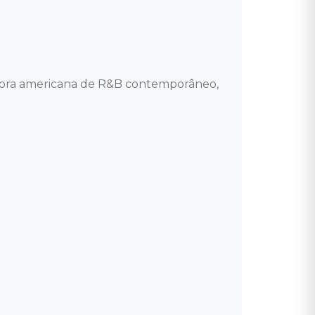
itora americana de R&B contemporâneo, 