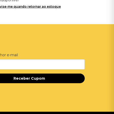
vise-me quando retornar ao estoque
hor e-mail
Receber Cupom