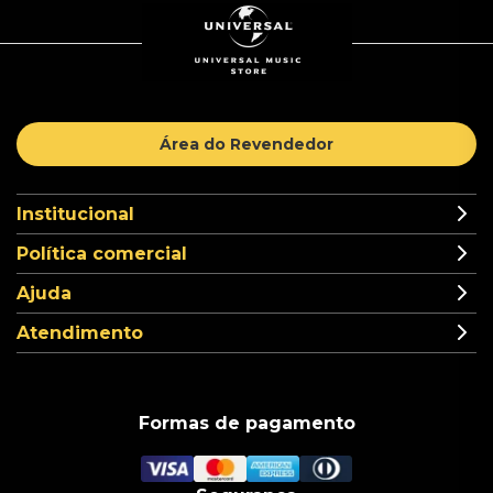
Área do Revendedor
Institucional
Política comercial
Ajuda
Atendimento
Formas de pagamento