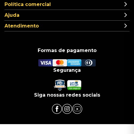
Política comercial
Ajuda
Atendimento
Formas de pagamento
Segurança
Siga nossas redes sociais