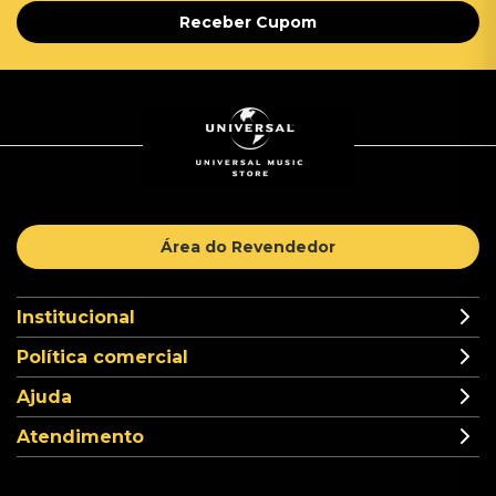
Receber Cupom
Área do Revendedor
Institucional
Política comercial
Ajuda
Atendimento