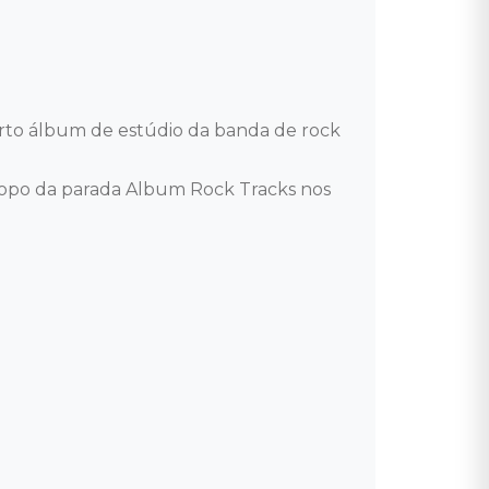
rto álbum de estúdio da banda de rock 
opo da parada Album Rock Tracks nos 