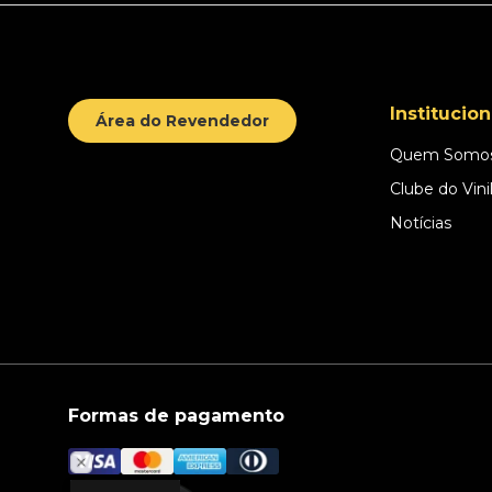
Institucion
Área do Revendedor
Quem Somo
Clube do Vini
Notícias
Formas de pagamento