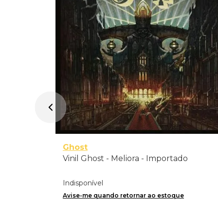
Ghost
Vinil Ghost - Meliora - Importado
Indisponível
Avise-me quando retornar ao estoque