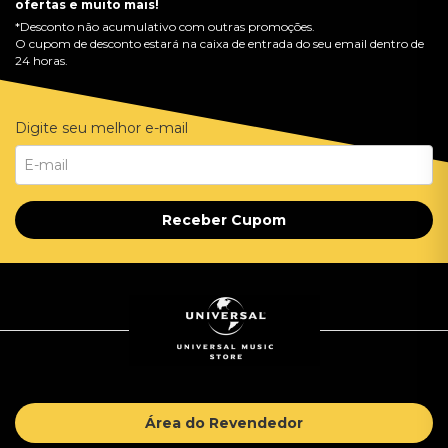
ofertas e muito mais!
*Desconto não acumulativo com outras promoções.
O cupom de desconto estará na caixa de entrada do seu email dentro de
24 horas.
Digite seu melhor e-mail
Receber Cupom
Área do Revendedor