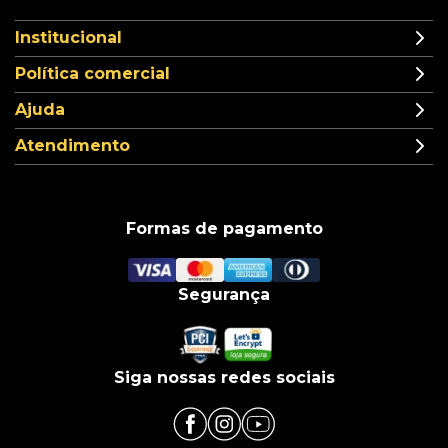
Institucional
Política comercial
Ajuda
Atendimento
Formas de pagamento
Segurança
Siga nossas redes sociais