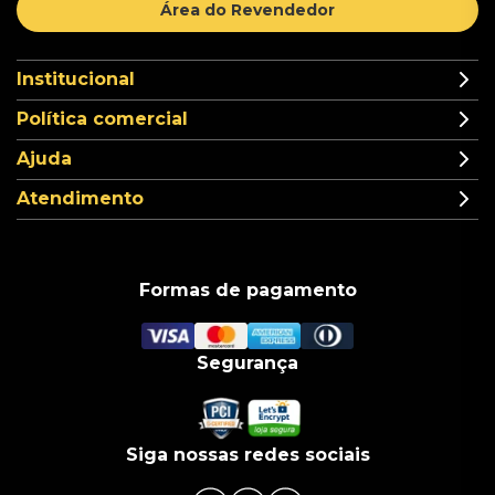
Área do Revendedor
Institucional
Política comercial
Ajuda
Atendimento
Formas de pagamento
Segurança
Siga nossas redes sociais