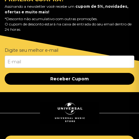
Assinando a newsletter você recebe um
cupom de 5%, novidades,
ofertas e muito mais!
*Desconto não acumulativo com outras promoções.
O cupom de desconto estará na caixa de entrada do seu email dentro de
24 horas.
Digite seu melhor e-mail
Receber Cupom