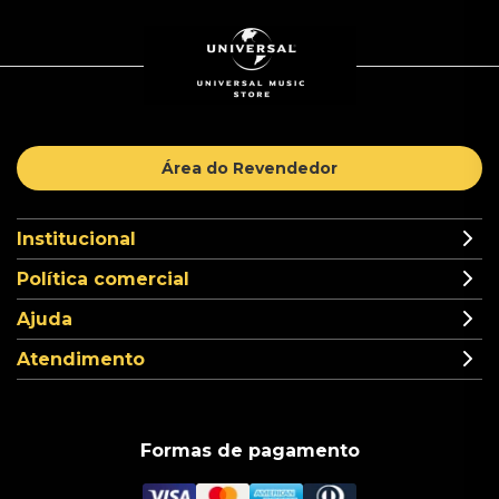
Área do Revendedor
Institucional
Política comercial
Ajuda
Atendimento
Formas de pagamento