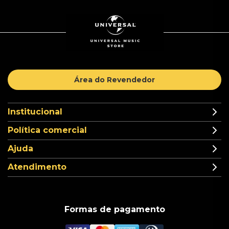
Área do Revendedor
Institucional
Política comercial
Ajuda
Atendimento
Formas de pagamento