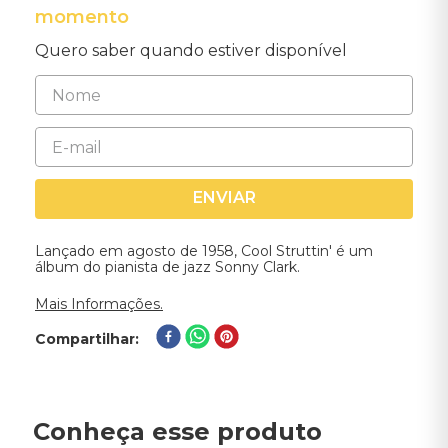
momento
Quero saber quando estiver disponível
ENVIAR
Lançado em agosto de 1958, Cool Struttin' é um
álbum do pianista de jazz Sonny Clark.
Mais Informações.
Compartilhar
Conheça esse produto