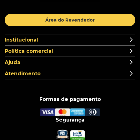
Área do Revendedor
Institucional
Política comercial
Ajuda
Atendimento
Formas de pagamento
Segurança