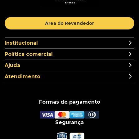
Área do Revendedor
Institucional
Política comercial
Ajuda
Atendimento
Formas de pagamento
Segurança