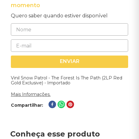
momento
Quero saber quando estiver disponível
ENVIAR
Vinil Snow Patrol - The Forest Is The Path (2LP Red
Gold Exclusive) - Importado
Mais Informações.
Compartilhar
Conheça esse produto