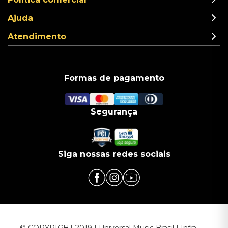
Ajuda
Atendimento
Formas de pagamento
Segurança
Siga nossas redes sociais