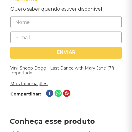
Quero saber quando estiver disponível
ENVIAR
Vinil Snoop Dogg - Last Dance with Mary Jane (7") -
Importado
Mais Informações.
Compartilhar
Conheça esse produto