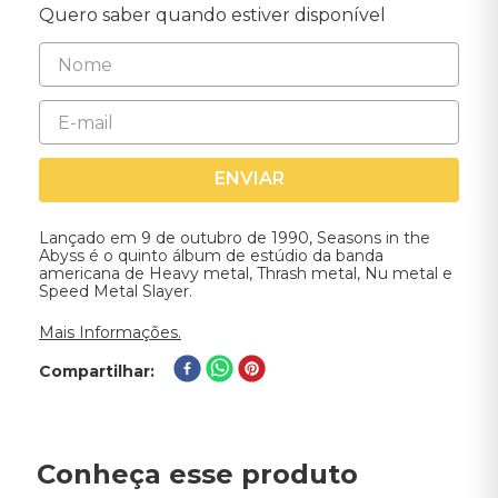
Quero saber quando estiver disponível
ENVIAR
Lançado em 9 de outubro de 1990, Seasons in the
Abyss é o quinto álbum de estúdio da banda
americana de Heavy metal, Thrash metal, Nu metal e
Speed Metal Slayer.
Mais Informações.
Compartilhar
Conheça esse produto