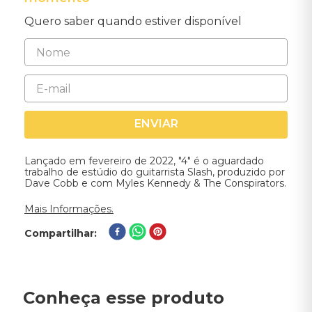
Quero saber quando estiver disponível
ENVIAR
Lançado em fevereiro de 2022, "4" é o aguardado
trabalho de estúdio do guitarrista Slash, produzido por
Dave Cobb e com Myles Kennedy & The Conspirators.
Mais Informações.
Compartilhar
Conheça esse produto