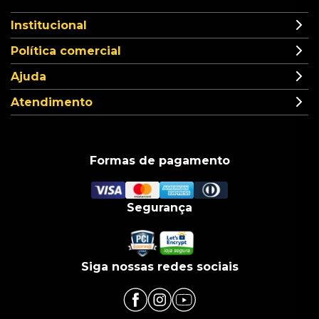
Institucional
Política comercial
Ajuda
Atendimento
Formas de pagamento
Segurança
Siga nossas redes sociais