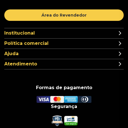
Área do Revendedor
Institucional
Política comercial
Ajuda
Atendimento
Formas de pagamento
Segurança