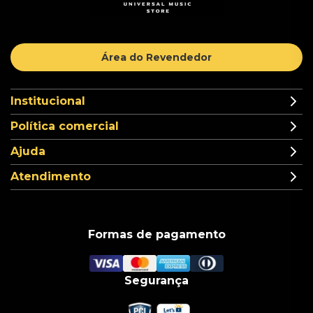
Área do Revendedor
Institucional
Política comercial
Ajuda
Atendimento
Formas de pagamento
Segurança