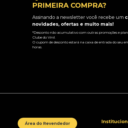
PRIMEIRA COMPRA?
Assinando a newsletter você recebe um
c
novidades, ofertas e muito mais!
*Desconto não acumulativo com outras promoções e plano
Clube do Vinil.
O cupom de desconto estará na caixa de entrada do seu em
horas.
Institucion
Área do Revendedor