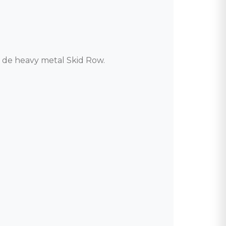
de heavy metal Skid Row. 
