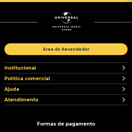
Área do Revendedor
Institucional
Política comercial
Ajuda
Atendimento
Formas de pagamento