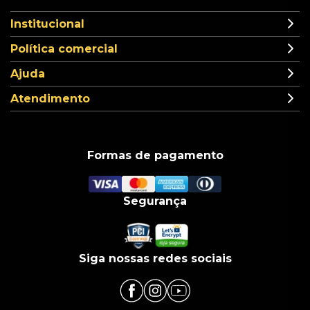
Institucional
Política comercial
Ajuda
Atendimento
Formas de pagamento
Segurança
Siga nossas redes sociais