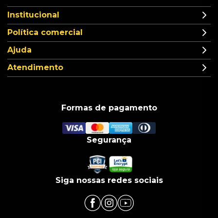
Institucional
Política comercial
Ajuda
Atendimento
Formas de pagamento
Segurança
Siga nossas redes sociais