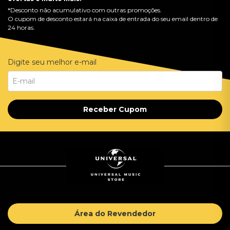
*Desconto não acumulativo com outras promoções.
O cupom de desconto estará na caixa de entrada do seu email dentro de
24 horas.
Digite seu melhor e-mail
Receber Cupom
Área do Revendedor