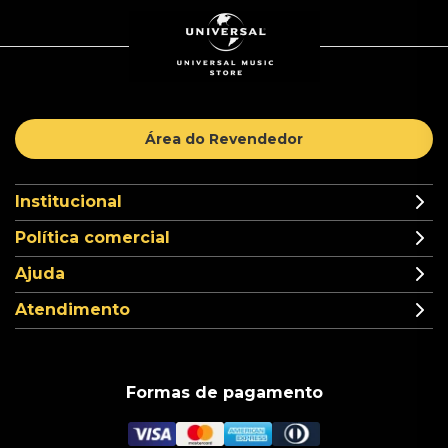
Área do Revendedor
Institucional
Política comercial
Ajuda
Atendimento
Formas de pagamento