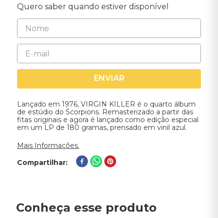
Quero saber quando estiver disponível
ENVIAR
Lançado em 1976, VIRGIN KILLER é o quarto álbum
de estúdio do Scorpions. Remasterizado a partir das
fitas originais e agora é lançado como edição especial
em um LP de 180 gramas, prensado em vinil azul.
Mais Informações.
Compartilhar
Conheça esse produto