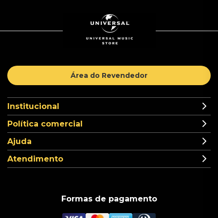
Área do Revendedor
Institucional
Política comercial
Ajuda
Atendimento
Formas de pagamento