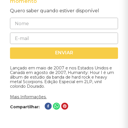
momento
Quero saber quando estiver disponível
ENVIAR
Lançado em maio de 2007 e nos Estados Unidos e
Canadá em agosto de 2007, Humanity: Hour I é um
álbum de estúdio da banda de hard rock e heavy
metal Scorpions. Edição Especial em 2LP, vinil
colorido Dourado.
Mais Informações.
Compartilhar