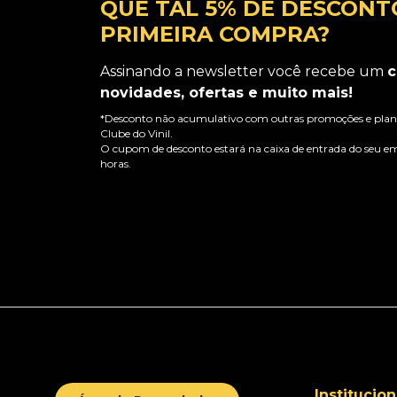
QUE TAL 5% DE DESCONT
PRIMEIRA COMPRA?
Assinando a newsletter você recebe um
c
novidades, ofertas e muito mais!
*Desconto não acumulativo com outras promoções e plano
Clube do Vinil.
O cupom de desconto estará na caixa de entrada do seu em
horas.
Institucion