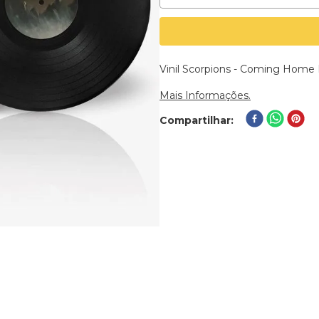
Vinil Scorpions - Coming Home 
Mais Informações.
Compartilhar