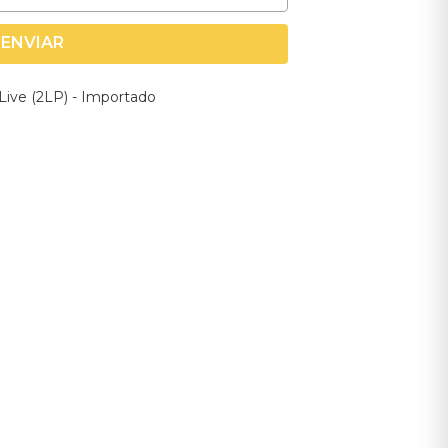
ENVIAR
Live (2LP) - Importado