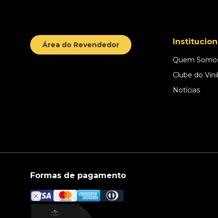
Institucion
Área do Revendedor
Quem Somo
Clube do Vini
Notícias
Formas de pagamento