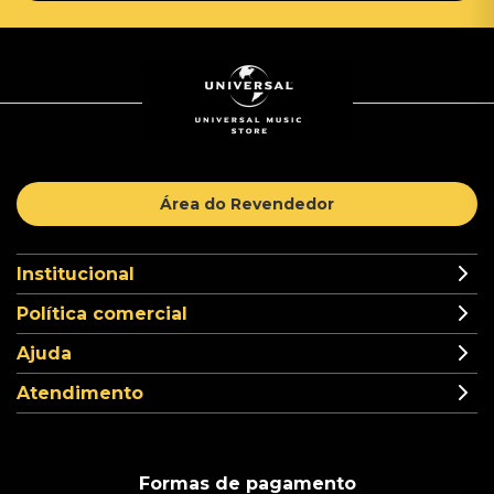
Área do Revendedor
Institucional
Política comercial
Ajuda
Atendimento
Formas de pagamento