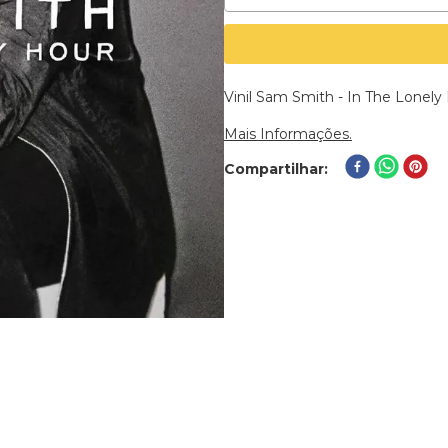
Vinil Sam Smith - In The Lonely
Mais Informações.
Compartilhar