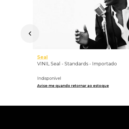
Seal
VINIL Seal - Standards - Importado
Indisponível
Avise-me quando retornar ao estoque