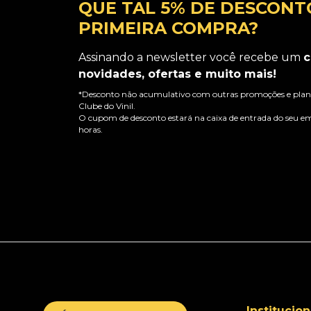
QUE TAL 5% DE DESCONT
PRIMEIRA COMPRA?
Assinando a newsletter você recebe um
c
novidades, ofertas e muito mais!
*Desconto não acumulativo com outras promoções e plano
Clube do Vinil.
O cupom de desconto estará na caixa de entrada do seu em
horas.
Institucion