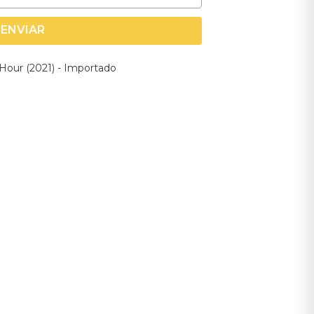
ENVIAR
 Hour (2021) - Importado