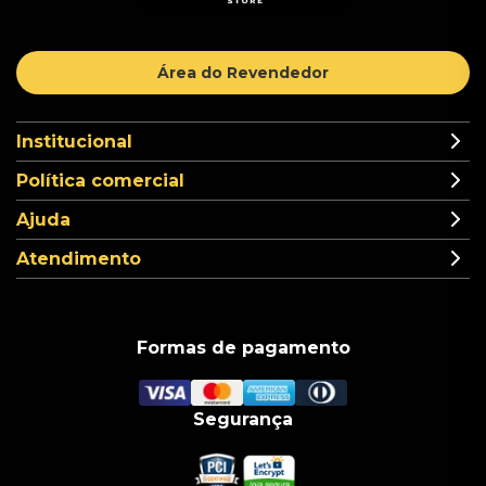
Área do Revendedor
Institucional
Política comercial
Ajuda
Atendimento
Formas de pagamento
Segurança