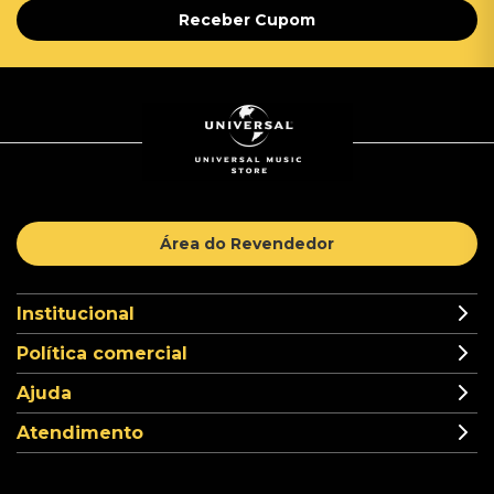
Receber Cupom
Área do Revendedor
Institucional
Política comercial
Ajuda
Atendimento