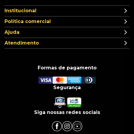
Institucional
Política comercial
Ajuda
Atendimento
Formas de pagamento
Segurança
Siga nossas redes sociais