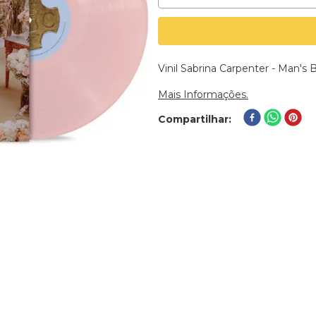
Vinil Sabrina Carpenter - Man's 
Mais Informações.
Compartilhar