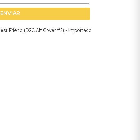
ENVIAR
Best Friend (D2C Alt Cover #2) - Importado