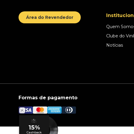
Institucion
Área do Revendedor
Quem Somo
Clube do Vini
Notícias
Formas de pagamento