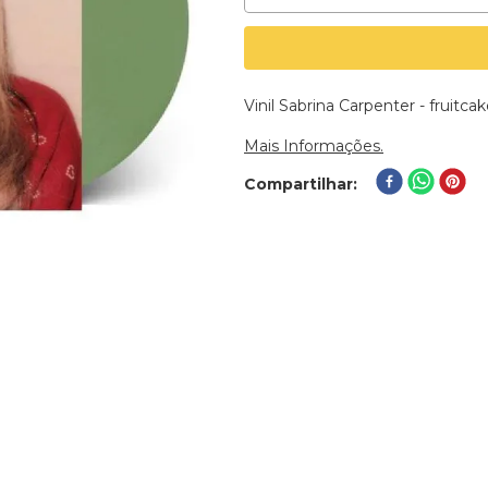
Vinil Sabrina Carpenter - fruitc
Mais Informações.
Compartilhar