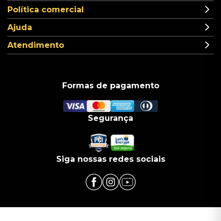
Política comercial
Ajuda
Atendimento
Formas de pagamento
Segurança
Siga nossas redes sociais