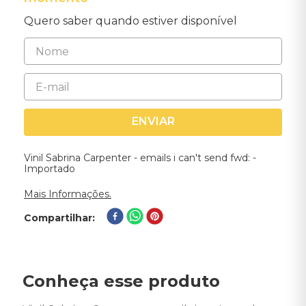
Quero saber quando estiver disponível
ENVIAR
Vinil Sabrina Carpenter - emails i can't send fwd: -
Importado
Mais Informações.
Compartilhar
Conheça esse produto