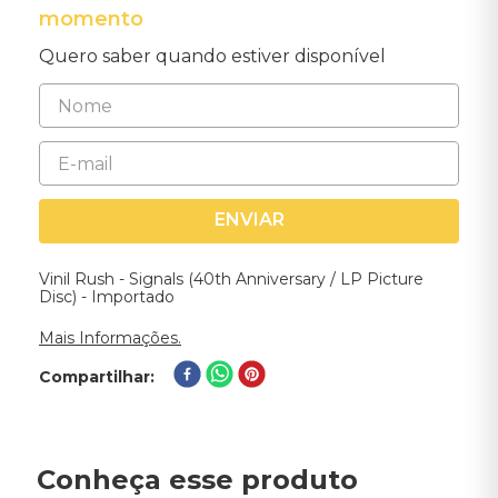
momento
Quero saber quando estiver disponível
ENVIAR
Vinil Rush - Signals (40th Anniversary / LP Picture
Disc) - Importado
Mais Informações.
Compartilhar
Conheça esse produto