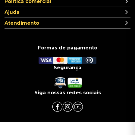
Política comercial
Ajuda
Atendimento
Formas de pagamento
Segurança
Siga nossas redes sociais