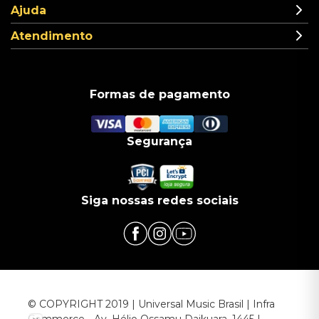
Ajuda
Atendimento
Formas de pagamento
Segurança
Siga nossas redes sociais
© COPYRIGHT 2019 | Universal Music Brasil | Infra