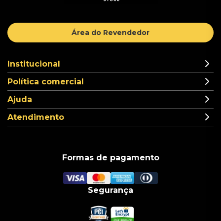
Área do Revendedor
Institucional
Política comercial
Ajuda
Atendimento
Formas de pagamento
Segurança