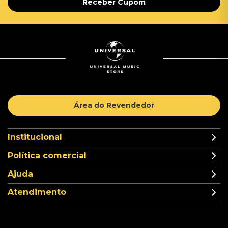
Receber Cupom
Área do Revendedor
Institucional
Política comercial
Ajuda
Atendimento