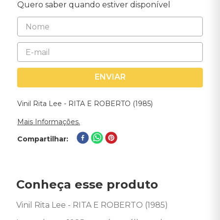
Quero saber quando estiver disponível
ENVIAR
Vinil Rita Lee - RITA E ROBERTO (1985)
Mais Informações.
Compartilhar
Conheça esse produto
Vinil Rita Lee - RITA E ROBERTO (1985) 
