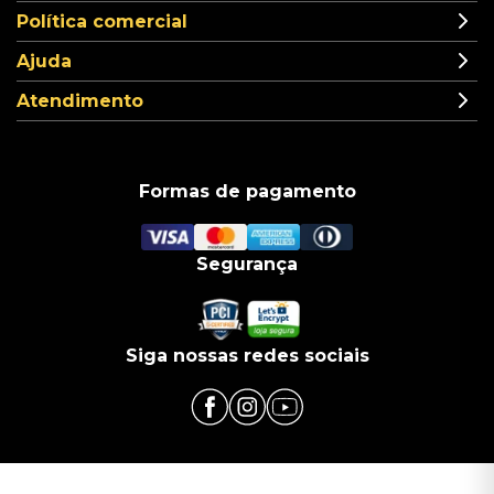
Política comercial
Ajuda
Atendimento
Formas de pagamento
Segurança
Siga nossas redes sociais