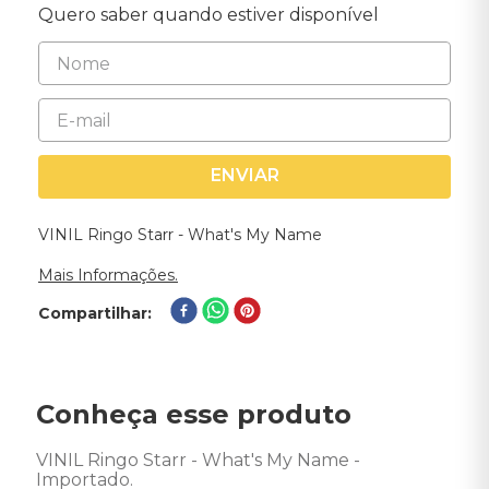
Quero saber quando estiver disponível
ENVIAR
VINIL Ringo Starr - What's My Name
Mais Informações.
Compartilhar
Conheça esse produto
VINIL Ringo Starr - What's My Name - 
Importado. 
