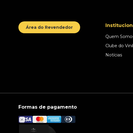
Institucion
Área do Revendedor
Quem Somo
Clube do Vini
Notícias
Formas de pagamento