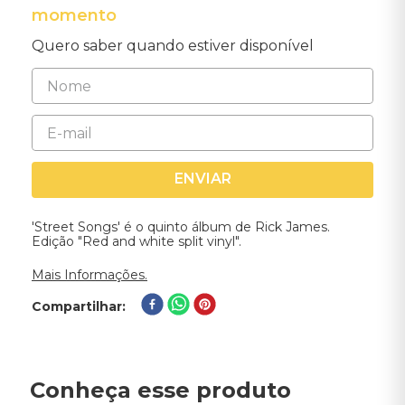
momento
Quero saber quando estiver disponível
ENVIAR
'Street Songs' é o quinto álbum de Rick James.
Edição "Red and white split vinyl".
Mais Informações.
Compartilhar
Conheça esse produto