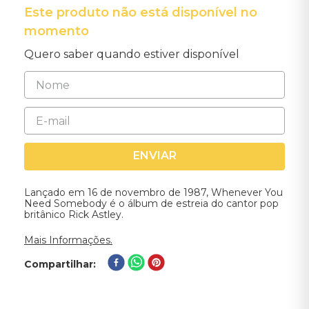
Este produto não está disponível no
momento
Quero saber quando estiver disponível
ENVIAR
Lançado em 16 de novembro de 1987, Whenever You
Need Somebody é o álbum de estreia do cantor pop
britânico Rick Astley.
Mais Informações.
Compartilhar