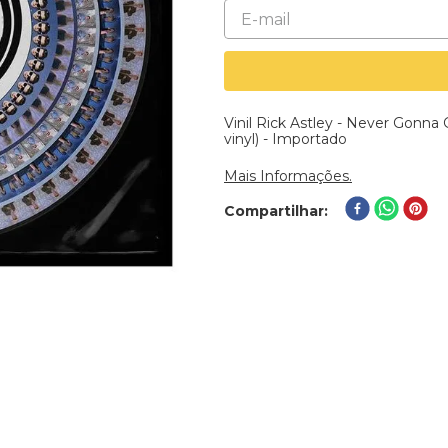
Vinil Rick Astley - Never Gonna 
vinyl) - Importado
Mais Informações.
Compartilhar