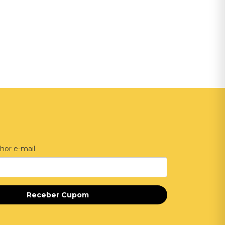
hor e-mail
Receber Cupom