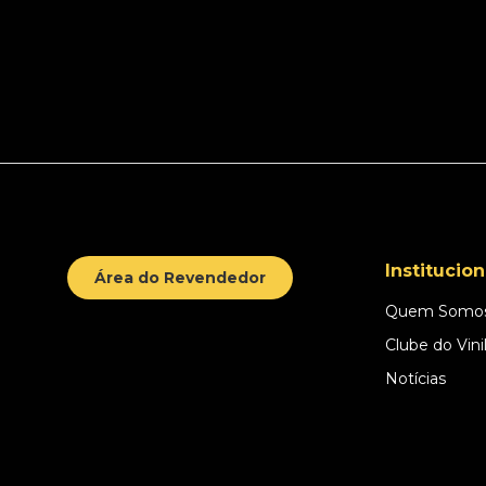
Institucion
Área do Revendedor
Quem Somo
Clube do Vini
Notícias